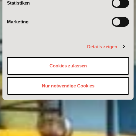
Statistiken
Marketing
Details zeigen
Cookies zulassen
Nur notwendige Cookies