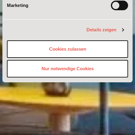
Marketing
Details zeigen
Cookies zulassen
Nur notwendige Cookies