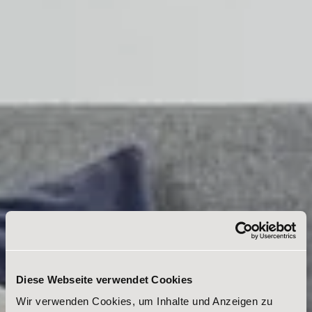
Diese Webseite verwendet Cookies
Wir verwenden Cookies, um Inhalte und Anzeigen zu