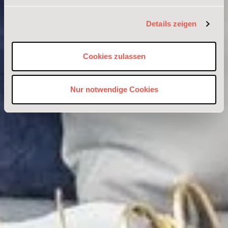
Details zeigen
Cookies zulassen
Nur notwendige Cookies