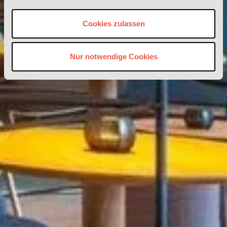
Cookies zulassen
Nur notwendige Cookies