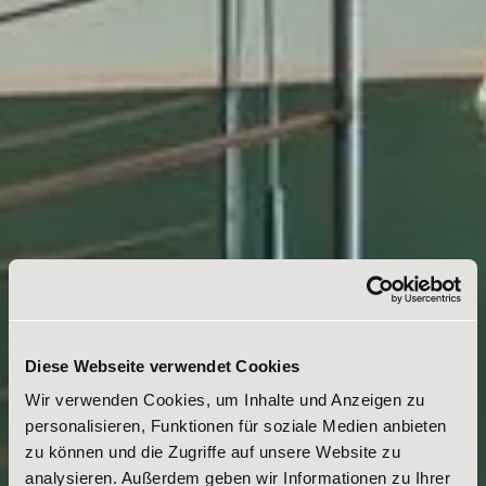
Diese Webseite verwendet Cookies
Wir verwenden Cookies, um Inhalte und Anzeigen zu
personalisieren, Funktionen für soziale Medien anbieten
zu können und die Zugriffe auf unsere Website zu
analysieren. Außerdem geben wir Informationen zu Ihrer