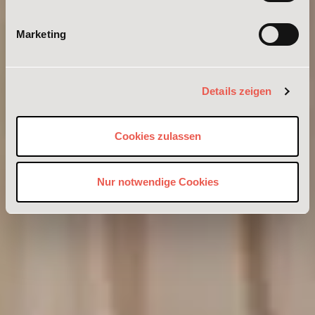
Marketing
Details zeigen
Cookies zulassen
Nur notwendige Cookies