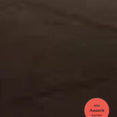
Jetzt
Auszeit
buchen!