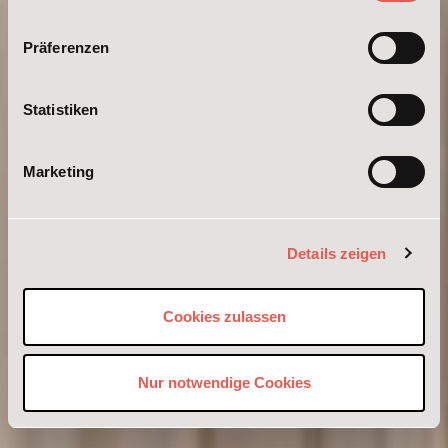
Präferenzen
Statistiken
Marketing
Details zeigen
Cookies zulassen
Nur notwendige Cookies