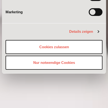
Marketing
Details zeigen
Cookies zulassen
Nur notwendige Cookies