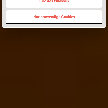
Cookies zulassen
Nur notwendige Cookies