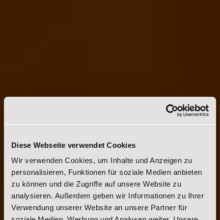
Diese Webseite verwendet Cookies
Wir verwenden Cookies, um Inhalte und Anzeigen zu
personalisieren, Funktionen für soziale Medien anbieten
zu können und die Zugriffe auf unsere Website zu
analysieren. Außerdem geben wir Informationen zu Ihrer
Verwendung unserer Website an unsere Partner für
soziale Medien, Werbung und Analysen weiter. Unsere