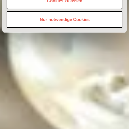
Cookies zulassen
Nur notwendige Cookies