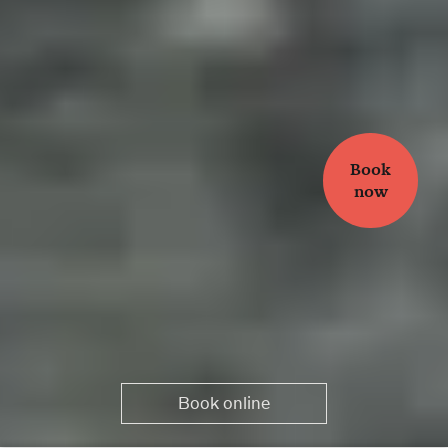
Book
now
Book online