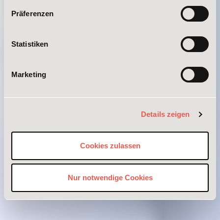
Präferenzen
Statistiken
Marketing
Details zeigen
Cookies zulassen
Nur notwendige Cookies