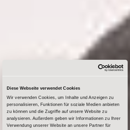
Diese Webseite verwendet Cookies
Wir verwenden Cookies, um Inhalte und Anzeigen zu
personalisieren, Funktionen für soziale Medien anbieten
zu können und die Zugriffe auf unsere Website zu
analysieren. Außerdem geben wir Informationen zu Ihrer
Verwendung unserer Website an unsere Partner für