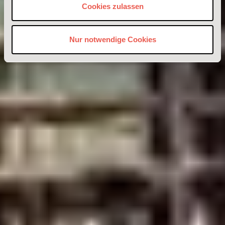
Cookies zulassen
Nur notwendige Cookies