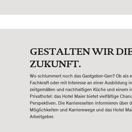
GESTALTEN WIR DI
ZUKUNFT.
Wo schlummert noch das Gastgeber-Gen? Ob als e
Fachkraft oder mit Interesse an einer Ausbildung in
zeitgemäßen und nachhaltigen Küche und einem i
Privathotel: das Hotel Maier bietet vielfältige Cha
Perspektiven. Die Karriereseiten informieren über 
Möglichkeiten und Karrierewege und das Hotel Mai
Arbeitgeber.