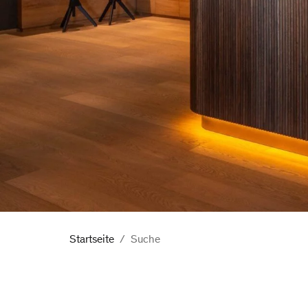
Startseite
Suche