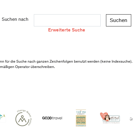
Suchen nach
Erweiterte Suche
nn für die Suche nach ganzen Zeichenfolgen benutzt werden (keine Indexsuche).
mäßigen Operator überschreiben.