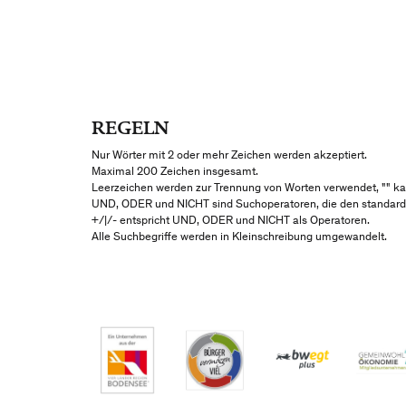
Suchformular
REGELN
Nur Wörter mit 2 oder mehr Zeichen werden akzeptiert.
Maximal 200 Zeichen insgesamt.
Leerzeichen werden zur Trennung von Worten verwendet, "" ka
UND, ODER und NICHT sind Suchoperatoren, die den standard
+/|/- entspricht UND, ODER und NICHT als Operatoren.
Alle Suchbegriffe werden in Kleinschreibung umgewandelt.