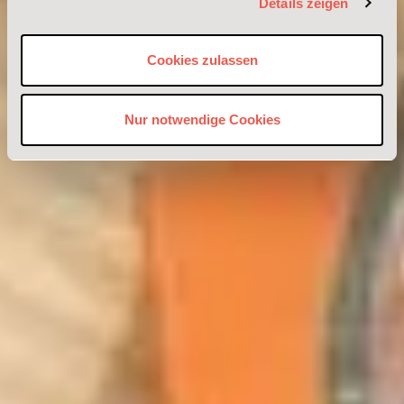
Details zeigen
Cookies zulassen
Nur notwendige Cookies