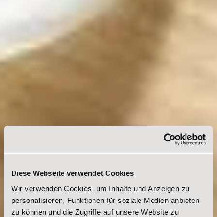
Diese Webseite verwendet Cookies
Wir verwenden Cookies, um Inhalte und Anzeigen zu
personalisieren, Funktionen für soziale Medien anbieten
zu können und die Zugriffe auf unsere Website zu