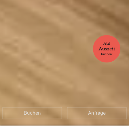
Jetzt
Auszeit
buchen!
Buchen
Anfrage