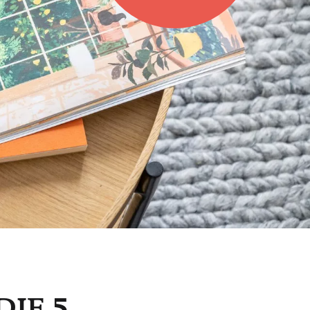
DIE 5