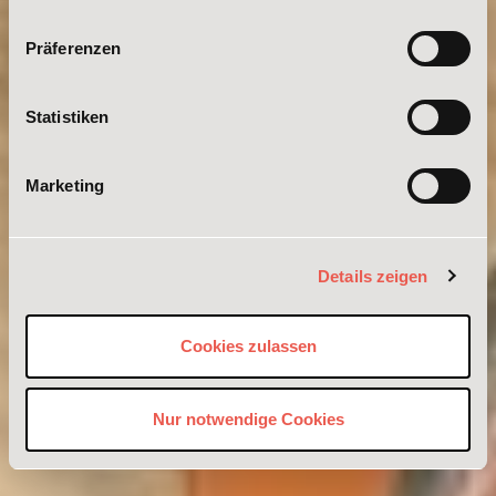
Präferenzen
Statistiken
Marketing
Details zeigen
Cookies zulassen
Nur notwendige Cookies