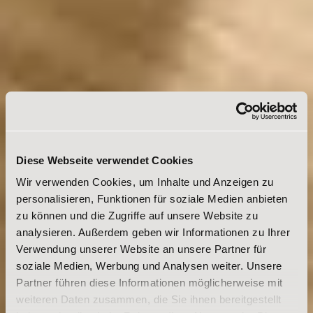
Diese Webseite verwendet Cookies
Wir verwenden Cookies, um Inhalte und Anzeigen zu
personalisieren, Funktionen für soziale Medien anbieten
zu können und die Zugriffe auf unsere Website zu
analysieren. Außerdem geben wir Informationen zu Ihrer
Verwendung unserer Website an unsere Partner für
soziale Medien, Werbung und Analysen weiter. Unsere
Partner führen diese Informationen möglicherweise mit
weiteren Daten zusammen, die Sie ihnen bereitgestellt