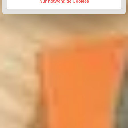
Nur notwendige Cookies