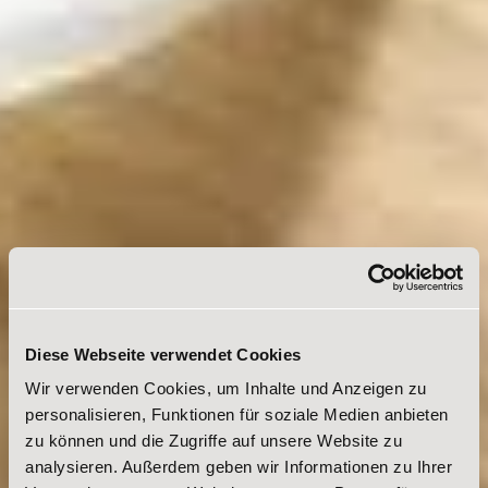
Diese Webseite verwendet Cookies
Wir verwenden Cookies, um Inhalte und Anzeigen zu
personalisieren, Funktionen für soziale Medien anbieten
zu können und die Zugriffe auf unsere Website zu
analysieren. Außerdem geben wir Informationen zu Ihrer