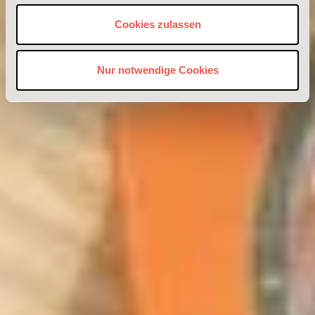
Cookies zulassen
Nur notwendige Cookies