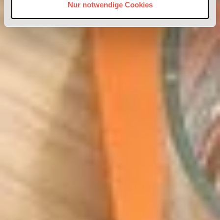
Nur notwendige Cookies