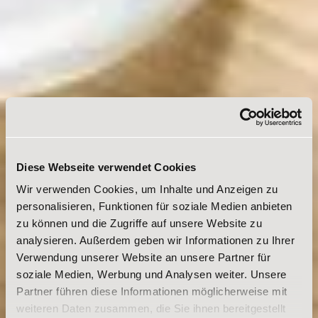
Diese Webseite verwendet Cookies
Wir verwenden Cookies, um Inhalte und Anzeigen zu
personalisieren, Funktionen für soziale Medien anbieten
zu können und die Zugriffe auf unsere Website zu
analysieren. Außerdem geben wir Informationen zu Ihrer
Verwendung unserer Website an unsere Partner für
soziale Medien, Werbung und Analysen weiter. Unsere
Partner führen diese Informationen möglicherweise mit
weiteren Daten zusammen, die Sie ihnen bereitgestellt