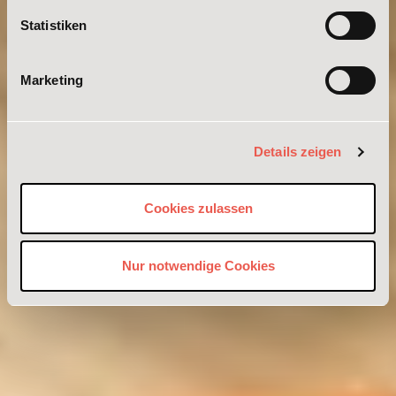
Statistiken
Marketing
Details zeigen
Cookies zulassen
Nur notwendige Cookies